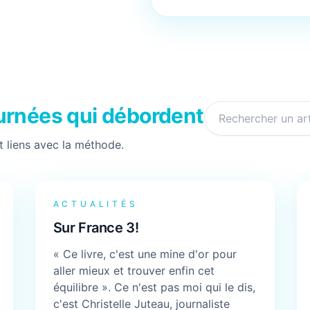
ournées qui débordent
et liens avec la méthode.
ACTUALITÉS
Sur France 3!
« Ce livre, c'est une mine d'or pour
aller mieux et trouver enfin cet
équilibre ». Ce n'est pas moi qui le dis,
c'est Christelle Juteau, journaliste