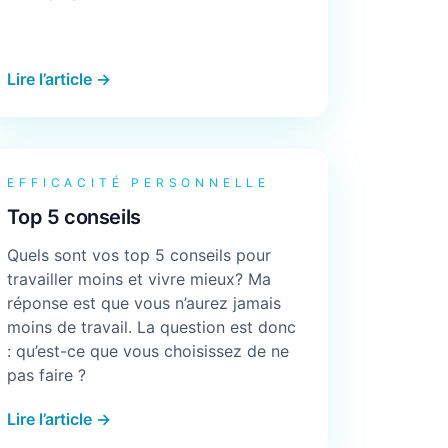
Lire l’article →
EFFICACITÉ PERSONNELLE
Top 5 conseils
Quels sont vos top 5 conseils pour
travailler moins et vivre mieux? Ma
réponse est que vous n’aurez jamais
moins de travail. La question est donc
: qu’est-ce que vous choisissez de ne
pas faire ?
Lire l’article →