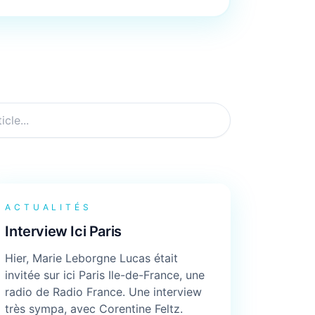
ACTUALITÉS
Interview Ici Paris
Hier, Marie Leborgne Lucas était
invitée sur ici Paris Ile-de-France, une
radio de Radio France. Une interview
très sympa, avec Corentine Feltz.