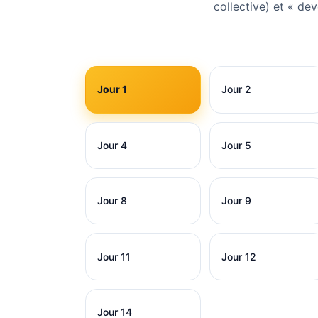
collective) et « de
Jour 1
Jour 2
Jour 4
Jour 5
Jour 8
Jour 9
Jour 11
Jour 12
Jour 14