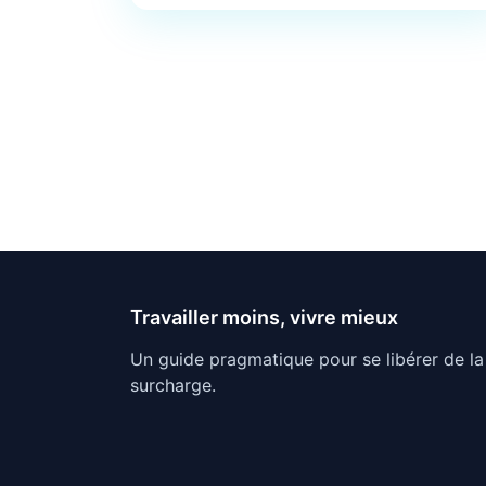
Travailler moins, vivre mieux
Un guide pragmatique pour se libérer de la
surcharge.