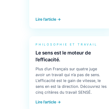
Lire l’article →
PHILOSOPHIE ET TRAVAIL
Le sens est le moteur de
l’efficacité.
Plus d’un Français sur quatre juge
avoir un travail qui n’a pas de sens.
L’efficacité est le gain de vitesse, le
sens en est la direction. Découvrez les
cinq critères du travail SENSÉ.
Lire l’article →