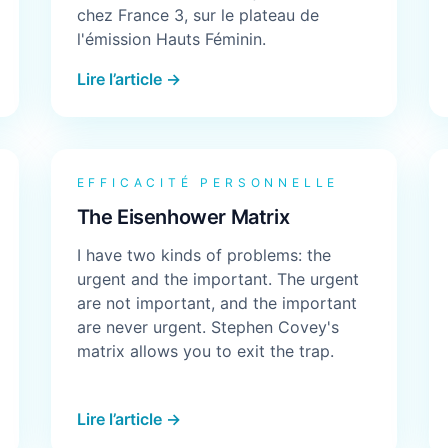
chez France 3, sur le plateau de
l'émission Hauts Féminin.
Lire l’article →
EFFICACITÉ PERSONNELLE
The Eisenhower Matrix
I have two kinds of problems: the
urgent and the important. The urgent
are not important, and the important
are never urgent. Stephen Covey's
matrix allows you to exit the trap.
Lire l’article →