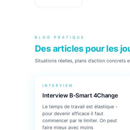
BLOG PRATIQUE
Des articles pour les j
Situations réelles, plans d’action concrets 
INTERVIEW
Interview B-Smart 4Change
Le temps de travail est élastique -
pour devenir efficace il faut
commencer par le limiter. On peut
faire mieux avec moins