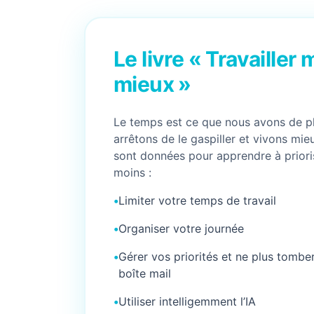
Le livre « Travailler 
mieux »
Le temps est ce que nous avons de p
arrêtons de le gaspiller et vivons mie
sont données pour apprendre à priorise
moins :
•
Limiter votre temps de travail
•
Organiser votre journée
•
Gérer vos priorités et ne plus tomber
boîte mail
•
Utiliser intelligemment l’IA