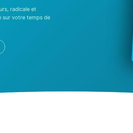
rs, radicale et
e sur votre temps de