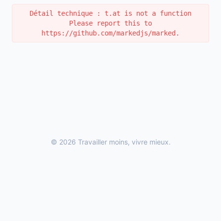
Détail technique : t.at is not a function
Please report this to
https://github.com/markedjs/marked.
© 2026 Travailler moins, vivre mieux.