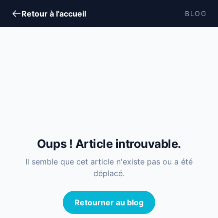
Retour à l'accueil
BLOG
Oups ! Article introuvable.
Il semble que cet article n'existe pas ou a été
déplacé.
Retourner au blog